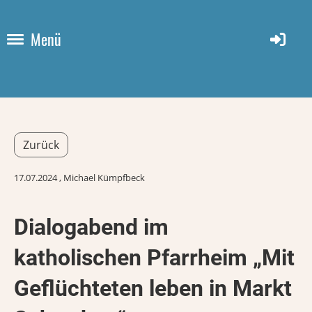
Menü
Zurück
17.07.2024
, Michael Kümpfbeck
Dialogabend im
katholischen Pfarrheim „Mit
Geflüchteten leben in Markt