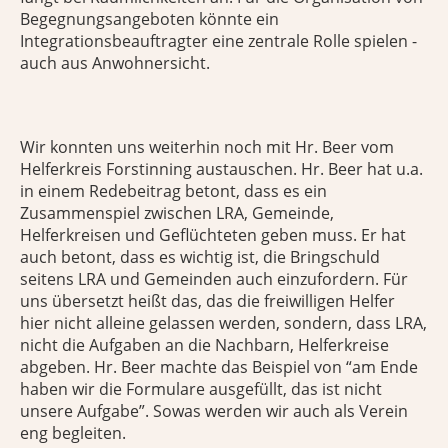
Begegnungsangeboten könnte ein
Integrationsbeauftragter eine zentrale Rolle spielen -
auch aus Anwohnersicht.
Wir konnten uns weiterhin noch mit Hr. Beer vom
Helferkreis Forstinning austauschen. Hr. Beer hat u.a.
in einem Redebeitrag betont, dass es ein
Zusammenspiel zwischen LRA, Gemeinde,
Helferkreisen und Geflüchteten geben muss. Er hat
auch betont, dass es wichtig ist, die Bringschuld
seitens LRA und Gemeinden auch einzufordern. Für
uns übersetzt heißt das, das die freiwilligen Helfer
hier nicht alleine gelassen werden, sondern, dass LRA,
nicht die Aufgaben an die Nachbarn, Helferkreise
abgeben. Hr. Beer machte das Beispiel von “am Ende
haben wir die Formulare ausgefüllt, das ist nicht
unsere Aufgabe”. Sowas werden wir auch als Verein
eng begleiten.