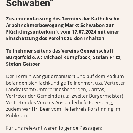
Schwaben“
Zusammenfassung des Termins der Katholische
Arbeitnehmerbewegung Markt Schwaben zur
Flüchtlingsunterkunft vom 17.07.2024 mit einer
Einschätzung des Vereins zu den Inhalten
Teilnehmer seitens des Vereins Gemeinschaft
Bürgerfeld e.V.: Michael Kümpfbeck, Stefan Fritz,
Stefan Geisser
Der Termin war gut organisiert und auf dem Podium
befanden sich fachkundige Teilnehmer, u.a. Vertreter
Landratsamt/Unterbringsbehörden, Caritas,
Vertreter der Gemeinde (u.a. zweiter Bürgermeister),
Vertreter des Vereins Ausländerhilfe Ebersberg,
zudem war Hr. Beer vom Helferkreis Forstinning im
Publikum.
Für uns relevant waren folgende Passagen: