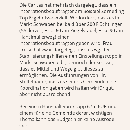
Die Caritas hat mehrfach dargelegt, dass ein
Integrationsbeauftragter am Beispiel Zorneding
Top Ergebnisse erzielt. Wir fordern, dass es in
Markt Schwaben bei bald über 200 Flüchtlingen
(56 derzeit, + ca. 60 am Ziegelstadel, + ca. 90 am
Hanslmüllerweg) einen
Integrationsbeauftragten geben wird. Frau
Freise hat zwar dargelegt, dass es wg. der
Stabilisierungshilfen einen Einstellungsstopp in
Markt Schwaben gibt, dennoch denken wir,
dass es Mittel und Wege gibt dieses zu
ermöglichen. Die Ausführungen von Hr.
Steffelbauer, dass es seitens Gemeinde eine
Koordination geben wird halten wir für gut,
aber nicht ausreichend.
Bei einem Haushalt von knapp 67m EUR und
einem für eine Gemeinde derart wichtigen
Thema kann das Budget hier keine Ausrede
sein.