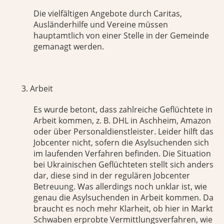
Die vielfältigen Angebote durch Caritas,
Ausländerhilfe und Vereine müssen
hauptamtlich von einer Stelle in der Gemeinde
gemanagt werden.
Arbeit
Es wurde betont, dass zahlreiche Geflüchtete in
Arbeit kommen, z. B. DHL in Aschheim, Amazon
oder über Personaldienstleister. Leider hilft das
Jobcenter nicht, sofern die Asylsuchenden sich
im laufenden Verfahren befinden. Die Situation
bei Ukrainischen Geflüchteten stellt sich anders
dar, diese sind in der regulären Jobcenter
Betreuung. Was allerdings noch unklar ist, wie
genau die Asylsuchenden in Arbeit kommen. Da
braucht es noch mehr Klarheit, ob hier in Markt
Schwaben erprobte Vermittlungsverfahren, wie