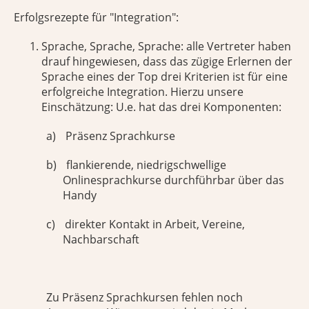
Erfolgsrezepte für "Integration":
Sprache, Sprache, Sprache: alle Vertreter haben
drauf hingewiesen, dass das zügige Erlernen der
Sprache eines der Top drei Kriterien ist für eine
erfolgreiche Integration. Hierzu unsere
Einschätzung: U.e. hat das drei Komponenten:
a)
Präsenz Sprachkurse
b)
flankierende, niedrigschwellige
Onlinesprachkurse durchführbar über das
Handy
c)
direkter Kontakt in Arbeit, Vereine,
Nachbarschaft
Zu Präsenz Sprachkursen fehlen noch