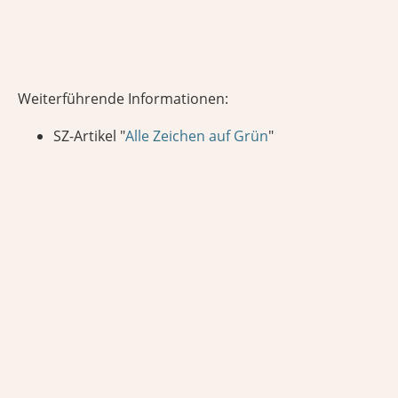
Weiterführende Informationen:
SZ-Artikel "
Alle Zeichen auf Grün
"