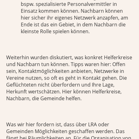
bspw. spezialisierte Personalvermittler in
Einsatz kommen können. Nachbarn können
hier sicher ihr eigenes Netzwerk anzapfen, am
Ende ist das ein Gebiet, in dem Nachbarn die
kleinste Rolle spielen können.
Weiterhin wurden diskutiert, was konkret Helferkreise
und Nachbarn tun können. Tipps waren hier: Offen
sein, Kontaktmöglichkeiten anbieten, Netzwerke in
Vereine nutzen, so oft es geht in Kontakt gehen. Die
Geflüchteten nicht überfordern und Ihre Lage,
Herkunft wertschätzen. Hier können Helferkreise,
Nachbarn, die Gemeinde helfen.
Was wir hier fordern ist, dass über LRA oder
Gemeinden Möglichkeiten geschaffen werden. Das
fängt bei Räumlichkeiten an. Für die Organisation von