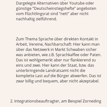
Dargelegte Alternativen über Youtube oder
günstige “Deutscheinstiegshefte” angeboten
vom Flüchtlingsrat sind “nett” aber nicht
nachhaltig zielführend.
Zum Thema Sprache über direkten Kontakt in
Arbeit, Vereine, Nachbarschaft: Hier kann man
über das Netzwerk in Markt Schwaben sicher
was anbieten, wie z.B. Sprachkaffee oder Paten.
Das ist wohlgemerkt aber nur flankierend zu
eins und zwei. Hier kann der Staat, bzw. das
unterbringende Landratsamt nicht die
komplette Last auf die Bürger abwerfen. Das ist
zwar billig und bequem, aber nicht akzeptabel.
Integrationsbeauftragter, am Beispiel Zorneding